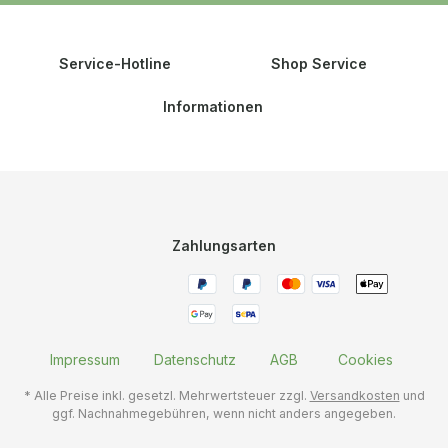
Service-Hotline
Shop Service
Informationen
Zahlungsarten
Impressum
Datenschutz
AGB
Cookies
* Alle Preise inkl. gesetzl. Mehrwertsteuer zzgl.
Versandkosten
und
ggf. Nachnahmegebühren, wenn nicht anders angegeben.