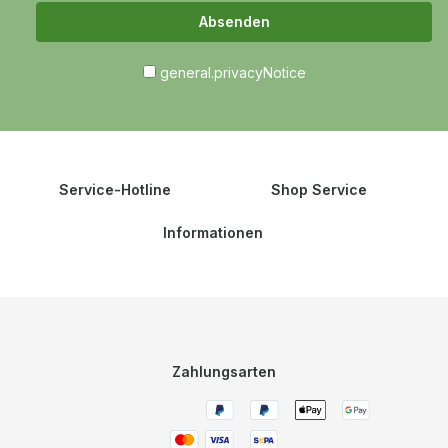
Absenden
general.privacyNotice
Service-Hotline
Shop Service
Informationen
Zahlungsarten