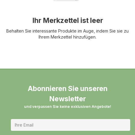
Ihr Merkzettel ist leer
Behalten Sie interessante Produkte im Auge, indem Sie sie zu
Ihrem Merkzettel hinzufügen.
Abonnieren Sie unseren
Newsletter
und verpassen Sie keine exklusiven Angebote!