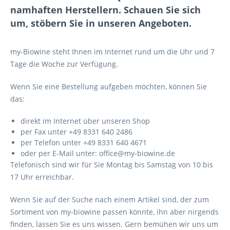
namhaften Herstellern. Schauen Sie sich
um, stöbern Sie in unseren Angeboten.
my-Biowine steht Ihnen im Internet rund um die Uhr und 7
Tage die Woche zur Verfügung.
Wenn Sie eine Bestellung aufgeben möchten, können Sie
das:
direkt im Internet über unseren Shop
per Fax unter +49 8331 640 2486
per Telefon unter +49 8331 640 4671
oder per E-Mail unter: office@my-biowine.de
Telefonisch sind wir für Sie Montag bis Samstag von 10 bis
17 Uhr erreichbar.
Wenn Sie auf der Suche nach einem Artikel sind, der zum
Sortiment von my-biowine passen könnte, ihn aber nirgends
finden, lassen Sie es uns wissen. Gern bemühen wir uns um