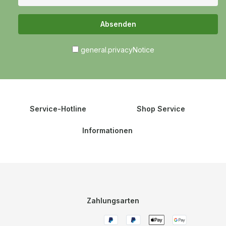
Absenden
general.privacyNotice
Service-Hotline
Shop Service
Informationen
Zahlungsarten