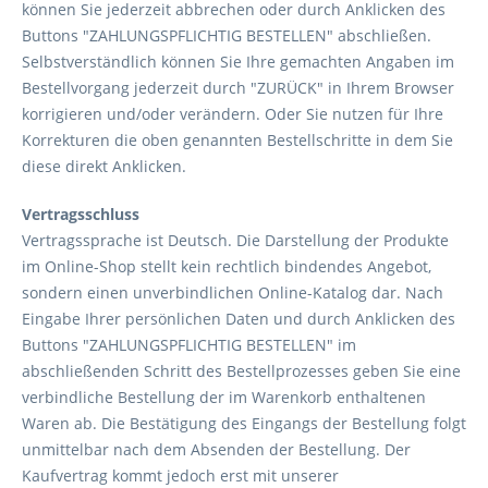
können Sie jederzeit abbrechen oder durch Anklicken des
Buttons "ZAHLUNGSPFLICHTIG BESTELLEN" abschließen.
Selbstverständlich können Sie Ihre gemachten Angaben im
Bestellvorgang jederzeit durch "ZURÜCK" in Ihrem Browser
korrigieren und/oder verändern. Oder Sie nutzen für Ihre
Korrekturen die oben genannten Bestellschritte in dem Sie
diese direkt Anklicken.
Vertragsschluss
Vertragssprache ist Deutsch. Die Darstellung der Produkte
im Online-Shop stellt kein rechtlich bindendes Angebot,
sondern einen unverbindlichen Online-Katalog dar. Nach
Eingabe Ihrer persönlichen Daten und durch Anklicken des
Buttons "ZAHLUNGSPFLICHTIG BESTELLEN" im
abschließenden Schritt des Bestellprozesses geben Sie eine
verbindliche Bestellung der im Warenkorb enthaltenen
Waren ab. Die Bestätigung des Eingangs der Bestellung folgt
unmittelbar nach dem Absenden der Bestellung. Der
Kaufvertrag kommt jedoch erst mit unserer