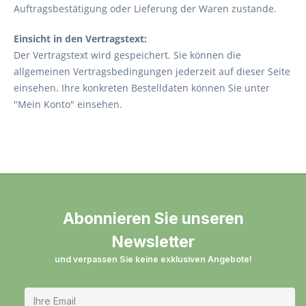
Auftragsbestätigung oder Lieferung der Waren zustande.
Einsicht in den Vertragstext:
Der Vertragstext wird gespeichert. Sie können die
allgemeinen Vertragsbedingungen jederzeit auf dieser Seite
einsehen. Ihre konkreten Bestelldaten können Sie unter
"Mein Konto" einsehen.
Abonnieren Sie unseren
Newsletter
und verpassen Sie keine exklusiven Angebote!