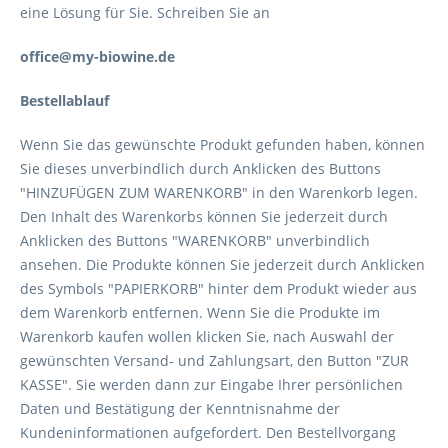
eine Lösung für Sie. Schreiben Sie an
office@my-biowine.de
Bestellablauf
Wenn Sie das gewünschte Produkt gefunden haben, können
Sie dieses unverbindlich durch Anklicken des Buttons
"HINZUFÜGEN ZUM WARENKORB" in den Warenkorb legen.
Den Inhalt des Warenkorbs können Sie jederzeit durch
Anklicken des Buttons "WARENKORB" unverbindlich
ansehen. Die Produkte können Sie jederzeit durch Anklicken
des Symbols "PAPIERKORB" hinter dem Produkt wieder aus
dem Warenkorb entfernen. Wenn Sie die Produkte im
Warenkorb kaufen wollen klicken Sie, nach Auswahl der
gewünschten Versand- und Zahlungsart, den Button "ZUR
KASSE". Sie werden dann zur Eingabe Ihrer persönlichen
Daten und Bestätigung der Kenntnisnahme der
Kundeninformationen aufgefordert. Den Bestellvorgang