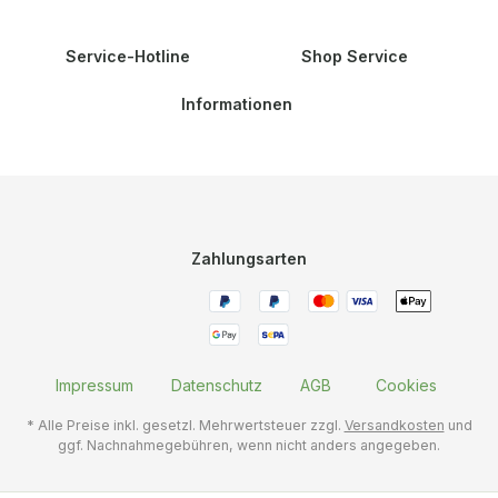
Service-Hotline
Shop Service
Informationen
Zahlungsarten
Impressum
Datenschutz
AGB
Cookies
* Alle Preise inkl. gesetzl. Mehrwertsteuer zzgl.
Versandkosten
und
ggf. Nachnahmegebühren, wenn nicht anders angegeben.