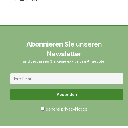
vorher 35,00 €*
Abonnieren Sie unseren
Newsletter
und verpassen Sie keine exklusiven Angebote!
Absenden
general.privacyNotice