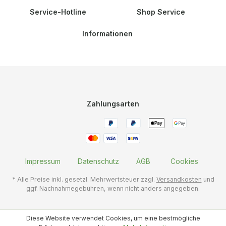
Service-Hotline
Shop Service
Informationen
Zahlungsarten
Impressum
Datenschutz
AGB
Cookies
* Alle Preise inkl. gesetzl. Mehrwertsteuer zzgl.
Versandkosten
und
ggf. Nachnahmegebühren, wenn nicht anders angegeben.
Diese Website verwendet Cookies, um eine bestmögliche