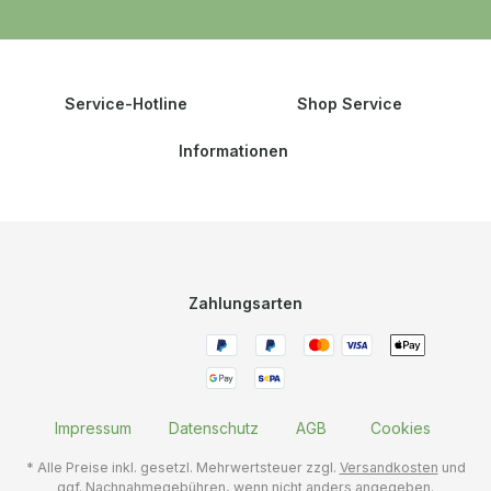
Service-Hotline
Shop Service
Informationen
Zahlungsarten
Impressum
Datenschutz
AGB
Cookies
* Alle Preise inkl. gesetzl. Mehrwertsteuer zzgl.
Versandkosten
und
ggf. Nachnahmegebühren, wenn nicht anders angegeben.