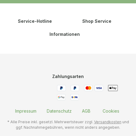
Service-Hotline
Shop Service
Informationen
Zahlungsarten
Impressum
Datenschutz
AGB
Cookies
* Alle Preise inkl. gesetzl. Mehrwertsteuer zzgl.
Versandkosten
und
ggf. Nachnahmegebühren, wenn nicht anders angegeben.