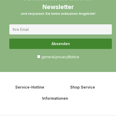
Newsletter
und verpassen Sie keine exklusiven Angebote!
Absenden
general.privacyNotice
Service-Hotline
Shop Service
Informationen