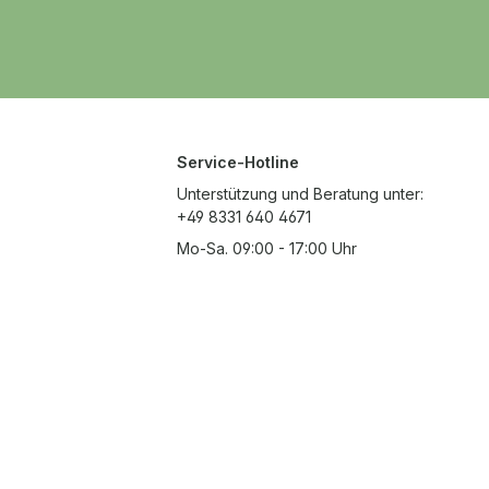
Service-Hotline
Unterstützung und Beratung unter:
+49 8331 640 4671
Mo-Sa. 09:00 - 17:00 Uhr