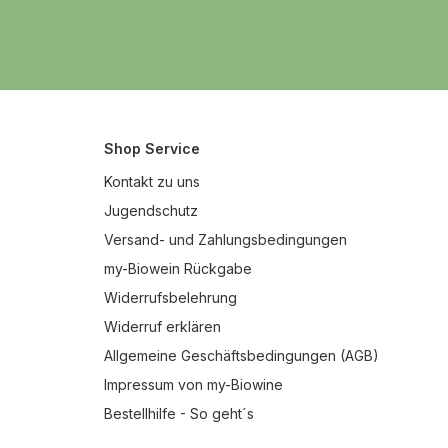
Shop Service
Kontakt zu uns
Jugendschutz
Versand- und Zahlungsbedingungen
my-Biowein Rückgabe
Widerrufsbelehrung
Widerruf erklären
Allgemeine Geschäftsbedingungen (AGB)
Impressum von my-Biowine
Bestellhilfe - So geht´s