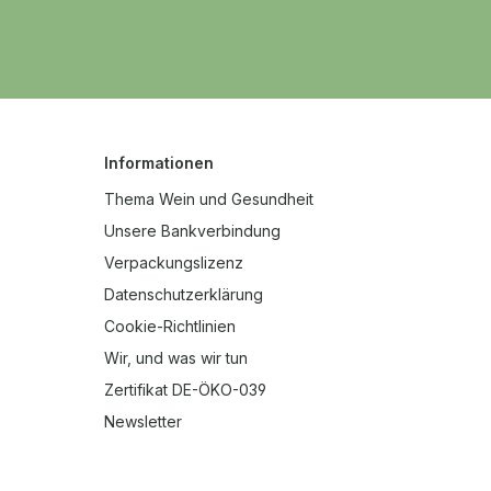
Informationen
Thema Wein und Gesundheit
Unsere Bankverbindung
Verpackungslizenz
Datenschutzerklärung
Cookie-Richtlinien
Wir, und was wir tun
Zertifikat DE-ÖKO-039
Newsletter