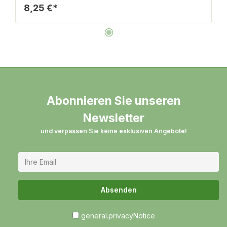
8,25 €*
Abonnieren Sie unseren
Newsletter
und verpassen Sie keine exklusiven Angebote!
Absenden
general.privacyNotice