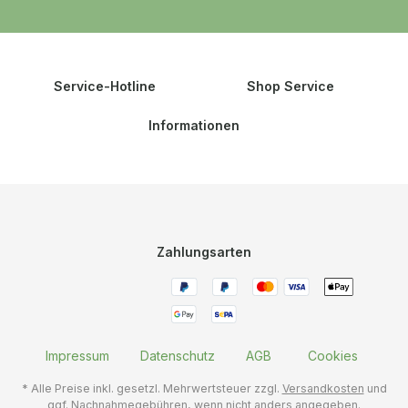
Service-Hotline
Shop Service
Informationen
Zahlungsarten
Impressum
Datenschutz
AGB
Cookies
* Alle Preise inkl. gesetzl. Mehrwertsteuer zzgl.
Versandkosten
und
ggf. Nachnahmegebühren, wenn nicht anders angegeben.