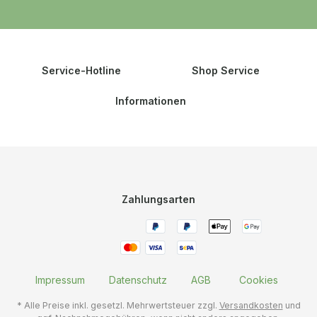
Service-Hotline
Shop Service
Informationen
Zahlungsarten
Impressum
Datenschutz
AGB
Cookies
* Alle Preise inkl. gesetzl. Mehrwertsteuer zzgl.
Versandkosten
und