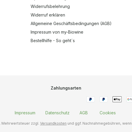
Widerrufsbelehrung
Widerruf erklären
Allgemeine Geschäftsbedingungen (AGB)
Impressum von my-Biowine
Bestellhilfe - So geht´s
Zahlungsarten
Impressum
Datenschutz
AGB
Cookies
zl. Mehrwertsteuer zzgl.
Versandkosten
und ggf. Nachnahmegebühren, wenn 