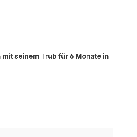
n mit seinem Trub für 6 Monate in