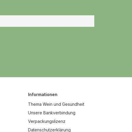
Informationen
Thema Wein und Gesundheit
Unsere Bankverbindung
Verpackungslizenz
Datenschutzerklärung