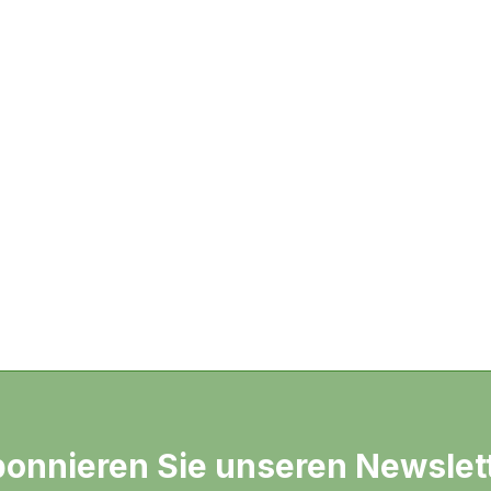
onnieren Sie unseren Newslet