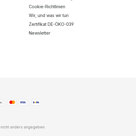
Cookie-Richtlinien
Wir, und was wir tun
Zertifikat DE-ÖKO-039
Newsletter
nicht anders angegeben.