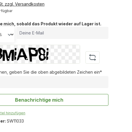
St. zzgl. Versandkosten
rfügbar
e mich, sobald das Produkt wieder auf Lager ist.
Deine E-Mail
en, geben Sie die oben abgebildeten Zeichen ein*
Benachrichtige mich
tel hinzufügen
er:
SW11033