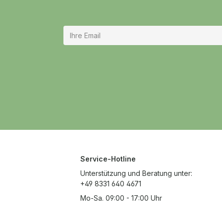
Service-Hotline
Unterstützung und Beratung unter:
+49 8331 640 4671
Mo-Sa. 09:00 - 17:00 Uhr