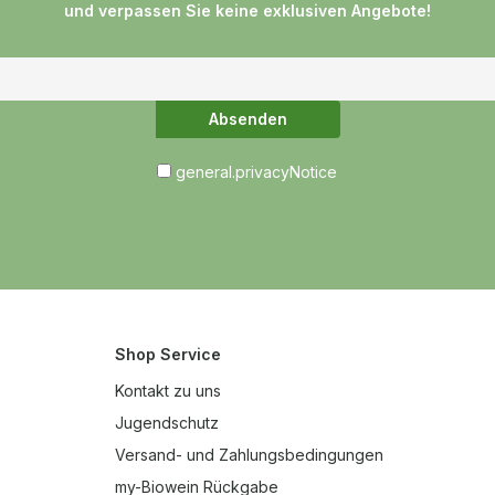
und verpassen Sie keine exklusiven Angebote!
Absenden
general.privacyNotice
Shop Service
Kontakt zu uns
Jugendschutz
Versand- und Zahlungsbedingungen
my-Biowein Rückgabe