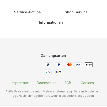
Service-Hotline
Shop Service
Informationen
Zahlungsarten
Impressum
Datenschutz
AGB
Cookies
* Alle Preise inkl. gesetzl. Mehrwertsteuer zzgl.
Versandkosten
und
ggf. Nachnahmegebühren, wenn nicht anders angegeben.