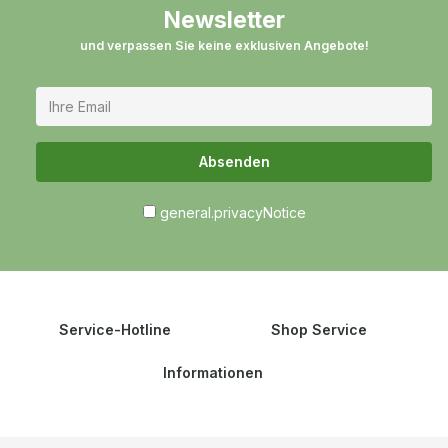
Newsletter
und verpassen Sie keine exklusiven Angebote!
Absenden
general.privacyNotice
Service-Hotline
Shop Service
Informationen