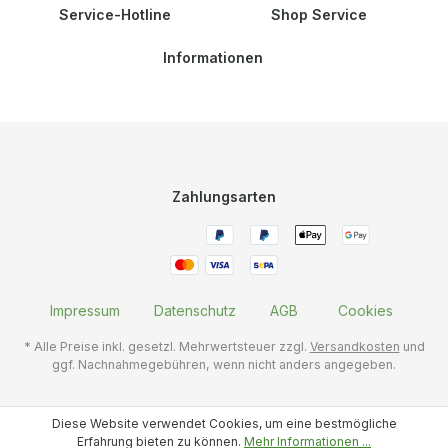
Service-Hotline
Shop Service
Informationen
Zahlungsarten
Impressum
Datenschutz
AGB
Cookies
* Alle Preise inkl. gesetzl. Mehrwertsteuer zzgl.
Versandkosten
und
ggf. Nachnahmegebühren, wenn nicht anders angegeben.
Diese Website verwendet Cookies, um eine bestmögliche
Erfahrung bieten zu können.
Mehr Informationen ...