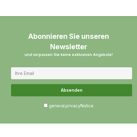
Abonnieren Sie unseren
Newsletter
und verpassen Sie keine exklusiven Angebote!
Absenden
general.privacyNotice