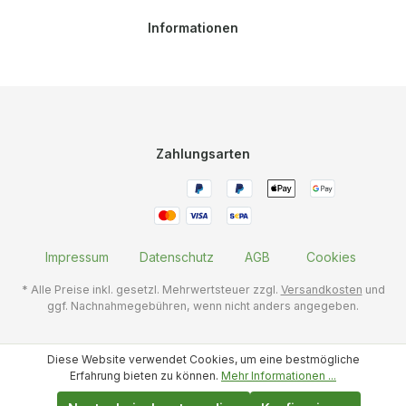
Informationen
Zahlungsarten
Impressum
Datenschutz
AGB
Cookies
* Alle Preise inkl. gesetzl. Mehrwertsteuer zzgl.
Versandkosten
und
ggf. Nachnahmegebühren, wenn nicht anders angegeben.
Diese Website verwendet Cookies, um eine bestmögliche
Erfahrung bieten zu können.
Mehr Informationen ...