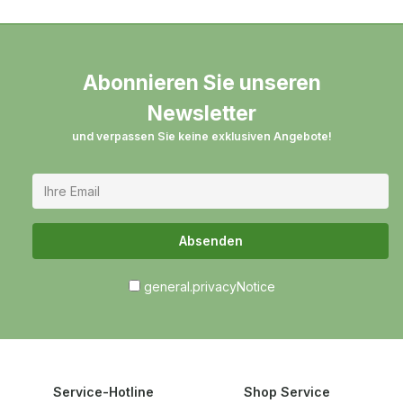
Abonnieren Sie unseren
Newsletter
und verpassen Sie keine exklusiven Angebote!
Absenden
general.privacyNotice
Service-Hotline
Shop Service