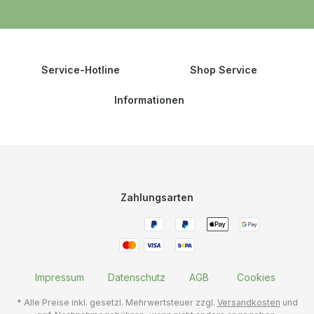
Service-Hotline
Shop Service
Informationen
Zahlungsarten
Impressum
Datenschutz
AGB
Cookies
* Alle Preise inkl. gesetzl. Mehrwertsteuer zzgl.
Versandkosten
und