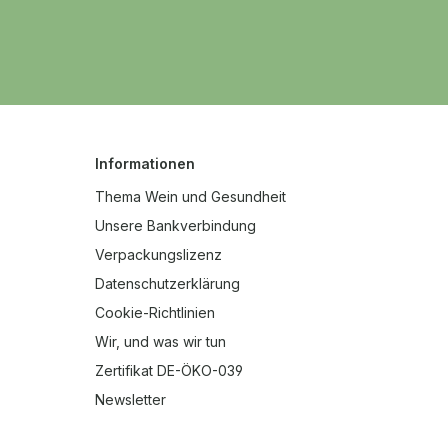
Informationen
Thema Wein und Gesundheit
Unsere Bankverbindung
Verpackungslizenz
Datenschutzerklärung
Cookie-Richtlinien
Wir, und was wir tun
Zertifikat DE-ÖKO-039
Newsletter