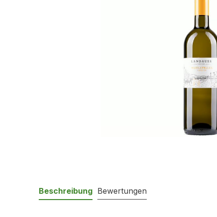
Beschreibung
Bewertungen