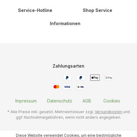
Service-Hotline
Shop Service
Informationen
Zahlungsarten
Impressum
Datenschutz
AGB
Cookies
* Alle Preise inkl. gesetzl. Mehrwertsteuer zzgl.
Versandkosten
und
ggf. Nachnahmegebühren, wenn nicht anders angegeben.
Diese Website verwendet Cookies, um eine bestmögliche