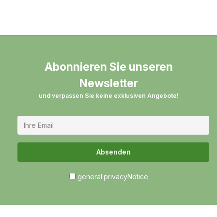
Abonnieren Sie unseren
Newsletter
und verpassen Sie keine exklusiven Angebote!
Absenden
general.privacyNotice