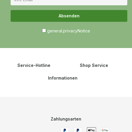
Absenden
general.privacyNotice
Service-Hotline
Shop Service
Informationen
Zahlungsarten